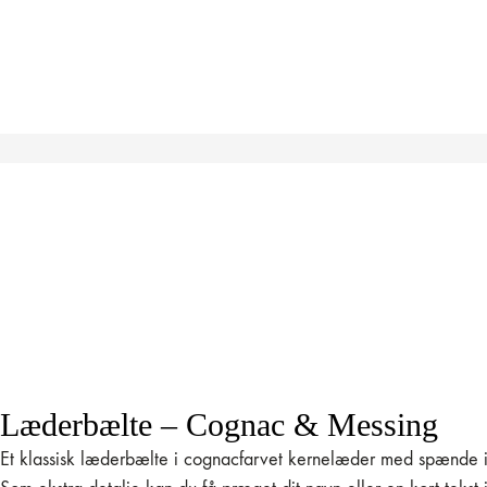
Læderbælte – Cognac & Messing
Et klassisk læderbælte i cognacfarvet kernelæder med spænde i 